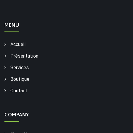
MENU
Accueil
Présentation
Services
Boutique
Contact
COMPANY