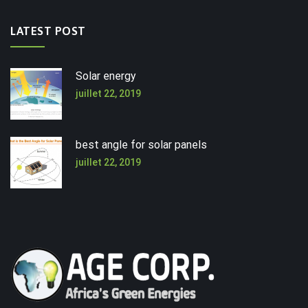
LATEST POST
Solar energy
juillet 22, 2019
best angle for solar panels
juillet 22, 2019