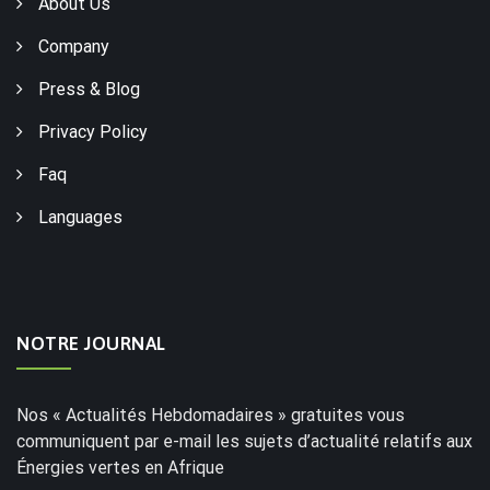
About Us
Company
Press & Blog
Privacy Policy
Faq
Languages
NOTRE JOURNAL
Nos « Actualités Hebdomadaires » gratuites vous
communiquent par e-mail les sujets d’actualité relatifs aux
Énergies vertes en Afrique