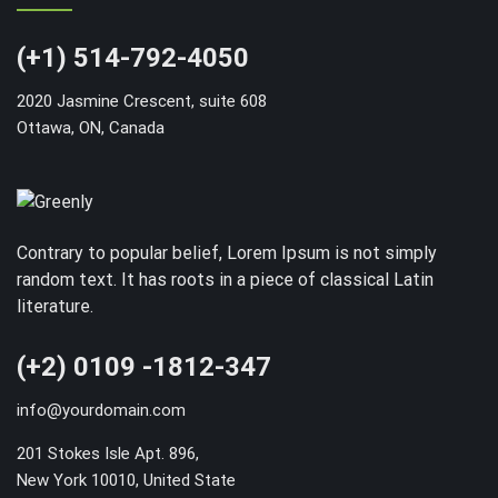
(+1) 514-792-4050
2020 Jasmine Crescent, suite 608
Ottawa, ON, Canada
Contrary to popular belief, Lorem Ipsum is not simply
random text. It has roots in a piece of classical Latin
literature.
(+2) 0109 -1812-347
info@yourdomain.com
201 Stokes Isle Apt. 896,
New York 10010, United State