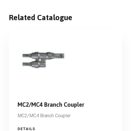
Related Catalogue
MC2/MC4 Branch Coupler
MC2/MC4 Branch Coupler
DETAILS