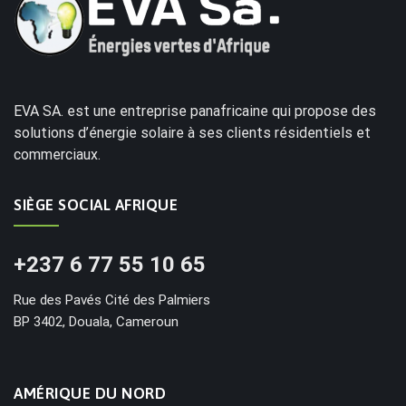
EVA SA. est une entreprise panafricaine qui propose des
solutions d’énergie solaire à ses clients résidentiels et
commerciaux.
SIÈGE SOCIAL AFRIQUE
+237 6 77 55 10 65
Rue des Pavés Cité des Palmiers
BP 3402, Douala, Cameroun
AMÉRIQUE DU NORD