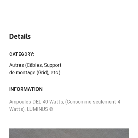
Details
CATEGORY:
Autres (Câbles, Support
de montage (Grid), etc.)
INFORMATION
Ampoules DEL 40 Watts, (Consomme seulement 4
Watts), LUMINUS ©