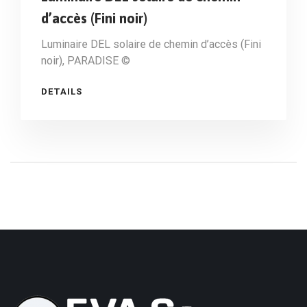
d’accès (Fini noir)
Luminaire DEL solaire de chemin d’accès (Fini
noir), PARADISE ©
DETAILS