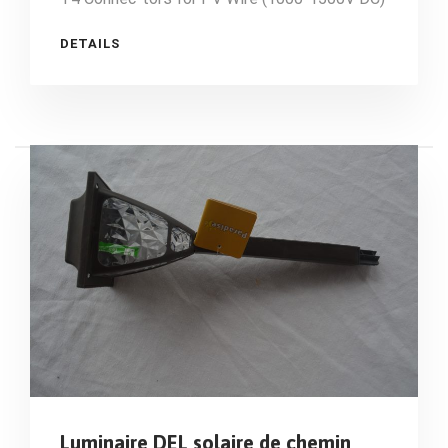
DETAILS
Luminaire DEL solaire de chemin