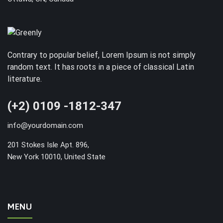
Contrary to popular belief, Lorem Ipsum is not simply
random text. It has roots in a piece of classical Latin
literature.
(+2) 0109 -1812-347
info@yourdomain.com
201 Stokes Isle Apt. 896,
New York 10010, United State
MENU