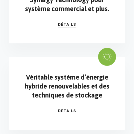
système commercial et plus.
DÉTAILS
Véritable système d’énergie
hybride renouvelables et des
techniques de stockage
DÉTAILS