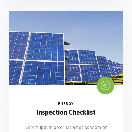
ENERGY
Inspection Checklist
Lorem ipsum dolor sit amet consem et