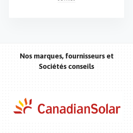
Nos marques, fournisseurs et
Sociétés conseils