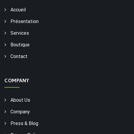
Accueil
Présentation
Services
Boutique
Contact
COMPANY
About Us
Company
Press & Blog