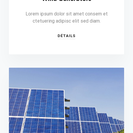
Lorem ipsum dolor sit amet consem et
ctetuering adipisc elit sed diam.
DÉTAILS