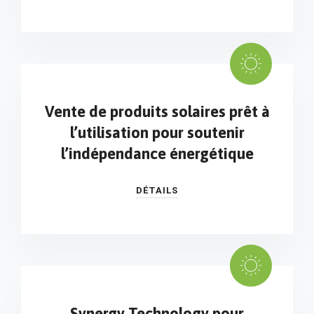
Vente de produits solaires prêt à
l’utilisation pour soutenir
l’indépendance énergétique
DÉTAILS
Synergy Technology pour