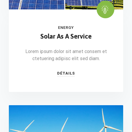
ENERGY
Solar As A Service
Lorem ipsum dolor sit amet consem et
ctetuering adipisc elit sed diam.
DÉTAILS