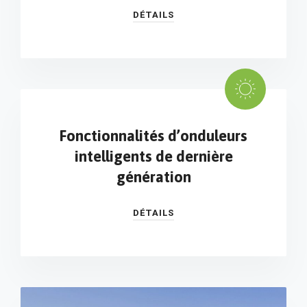
DÉTAILS
Fonctionnalités d’onduleurs
intelligents de dernière
génération
DÉTAILS