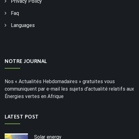
Privacy Policy
Faq
Languages
NOTRE JOURNAL
Nos « Actualités Hebdomadaires » gratuites vous
communiquent par e-mail les sujets d’actualité relatifs aux
Énergies vertes en Afrique
LATEST POST
Solar energy