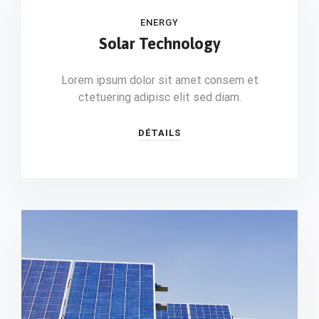
ENERGY
Solar Technology
Lorem ipsum dolor sit amet consem et
ctetuering adipisc elit sed diam.
DÉTAILS