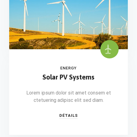
ENERGY
Solar PV Systems
Lorem ipsum dolor sit amet consem et
ctetuering adipisc elit sed diam.
DÉTAILS