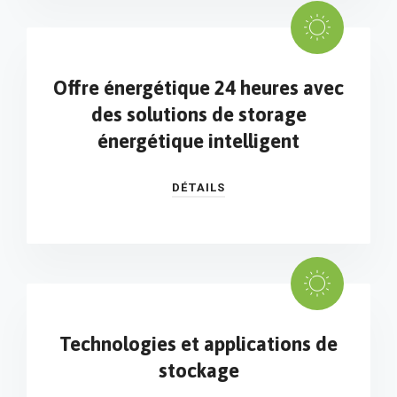
Offre énergétique 24 heures avec
des solutions de storage
énergétique intelligent
DÉTAILS
Technologies et applications de
stockage