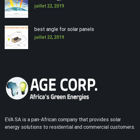
juillet 22, 2019
best angle for solar panels
juillet 22, 2019
EVA SA is a pan-African company that provides solar
energy solutions to residential and commercial customers.