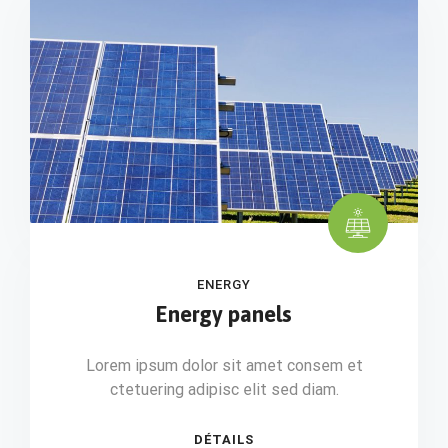
ENERGY
Energy panels
Lorem ipsum dolor sit amet consem et
ctetuering adipisc elit sed diam.
DÉTAILS