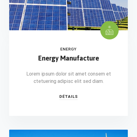
ENERGY
Energy Manufacture
Lorem ipsum dolor sit amet consem et
ctetuering adipisc elit sed diam.
DÉTAILS