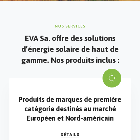
NOS SERVICES
EVA Sa. offre des solutions
d’énergie solaire
de haut de
gamme. Nos produits inclus :
Produits de marques de première
catégorie destinés au marché
Européen et Nord-américain
DÉTAILS