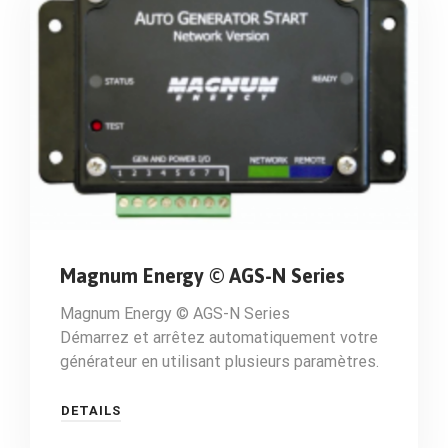
Magnum Energy © AGS-N Series
Magnum Energy © AGS-N Series
Démarrez et arrêtez automatiquement votre
générateur en utilisant plusieurs paramètres.
DETAILS