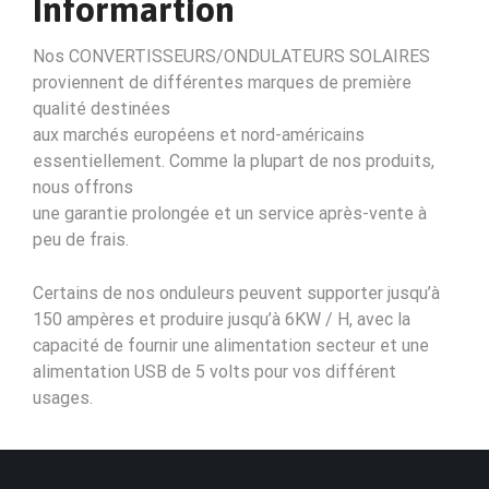
Informartion
Nos CONVERTISSEURS/ONDULATEURS SOLAIRES
proviennent de différentes marques de première
qualité destinées
aux marchés européens et nord-américains
essentiellement. Comme la plupart de nos produits,
nous offrons
une garantie prolongée et un service après-vente à
peu de frais.
Certains de nos onduleurs peuvent supporter jusqu’à
150 ampères et produire jusqu’à 6KW / H, avec la
capacité de fournir une alimentation secteur et une
alimentation USB de 5 volts pour vos différent
usages.