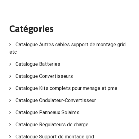
Catégories
Catalogue Autres cables support de montage grid
etc
Catalogue Batteries
Catalogue Convertisseurs
Catalogue Kits complets pour menage et pme
Catalogue Ondulateur-Convertisseur
Catalogue Panneaux Solaires
Catalogue Régulateurs de charge
Catalogue Support de montage grid