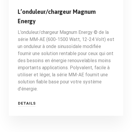
L’onduleur/chargeur Magnum
Energy
L’onduleur/chargeur Magnum Energy © de la
série MM-AE (600-1500 Watt, 12-24 Volt) est
un onduleur à onde sinusoïdale modifiée
fournir une solution rentable pour ceux qui ont
des besoins en énergie renouvelables moins
importants applications. Polyvalent, facile à
utiliser et léger, la série MM-AE fournit une
solution fiable base pour votre système
d’énergie.
DETAILS