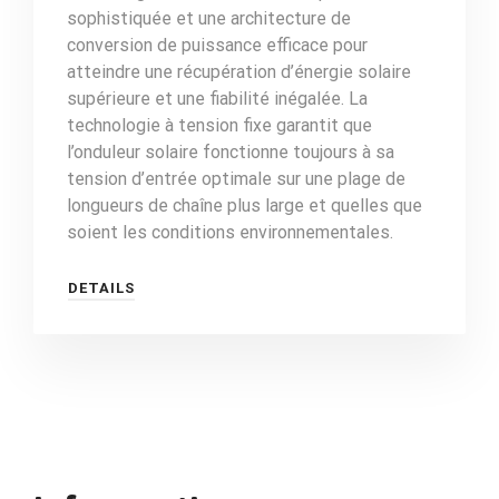
sophistiquée et une architecture de
conversion de puissance efficace pour
atteindre une récupération d’énergie solaire
supérieure et une fiabilité inégalée. La
technologie à tension fixe garantit que
l’onduleur solaire fonctionne toujours à sa
tension d’entrée optimale sur une plage de
longueurs de chaîne plus large et quelles que
soient les conditions environnementales.
DETAILS