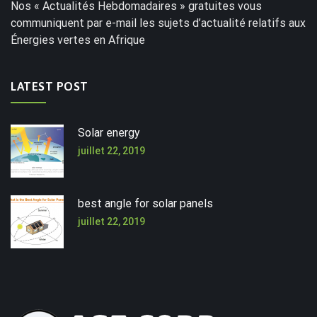
Nos « Actualités Hebdomadaires » gratuites vous
communiquent par e-mail les sujets d’actualité relatifs aux
Énergies vertes en Afrique
LATEST POST
Solar energy
juillet 22, 2019
best angle for solar panels
juillet 22, 2019