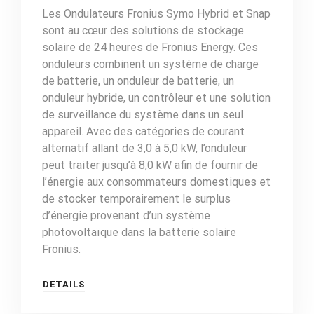
Les Ondulateurs Fronius Symo Hybrid et Snap
sont au cœur des solutions de stockage
solaire de 24 heures de Fronius Energy. Ces
onduleurs combinent un système de charge
de batterie, un onduleur de batterie, un
onduleur hybride, un contrôleur et une solution
de surveillance du système dans un seul
appareil. Avec des catégories de courant
alternatif allant de 3,0 à 5,0 kW, l’onduleur
peut traiter jusqu’à 8,0 kW afin de fournir de
l’énergie aux consommateurs domestiques et
de stocker temporairement le surplus
d’énergie provenant d’un système
photovoltaïque dans la batterie solaire
Fronius.
DETAILS