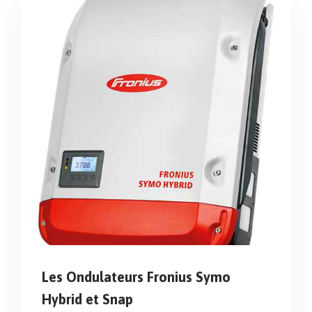
Les Ondulateurs Fronius Symo
Hybrid et Snap