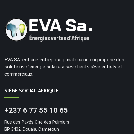
EVA SA. est une entreprise panafricaine qui propose des
solutions d’énergie solaire à ses clients résidentiels et
commerciaux.
SIÈGE SOCIAL AFRIQUE
+237 6 77 55 10 65
Rue des Pavés Cité des Palmiers
BP 3402, Douala, Cameroun