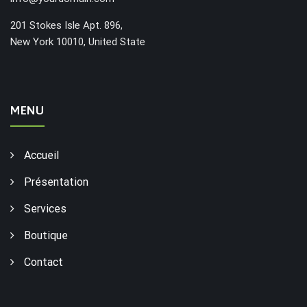
201 Stokes Isle Apt. 896,
New York 10010, United State
MENU
Accueil
Présentation
Services
Boutique
Contact