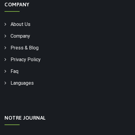
COMPANY
About Us
Company
Press & Blog
Privacy Policy
Faq
Languages
NOTRE JOURNAL