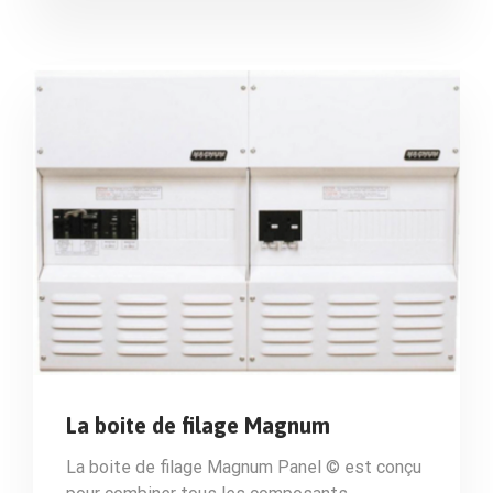
La boite de filage Magnum
La boite de filage Magnum Panel © est conçu