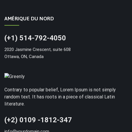
AMÉRIQUE DU NORD
(+1) 514-792-4050
2020 Jasmine Crescent, suite 608
Ottawa, ON, Canada
Contrary to popular belief, Lorem Ipsum is not simply
random text. It has roots in a piece of classical Latin
literature.
(+2) 0109 -1812-347
info@yourdomain.com