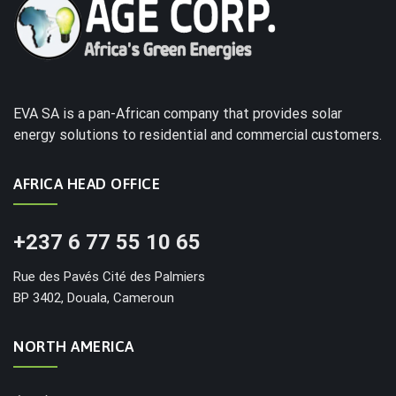
EVA SA is a pan-African company that provides solar
energy solutions to residential and commercial customers.
AFRICA HEAD OFFICE
+237 6 77 55 10 65
Rue des Pavés Cité des Palmiers
BP 3402, Douala, Cameroun
NORTH AMERICA