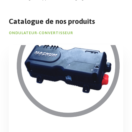
Catalogue de nos produits
ONDULATEUR-CONVERTISSEUR