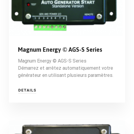
Magnum Energy © AGS-S Series
Magnum Energy © AGS-S Series
Démarrez et arrêtez automatiquement votre
générateur en utilisant plusieurs paramètres.
DETAILS