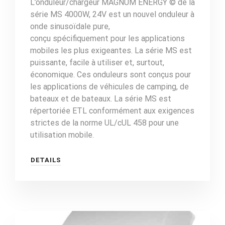
L’onduleur/chargeur MAGNUM ENERGY © de la
série MS 4000W, 24V est un nouvel onduleur à
onde sinusoïdale pure,
conçu spécifiquement pour les applications
mobiles les plus exigeantes. La série MS est
puissante, facile à utiliser et, surtout,
économique. Ces onduleurs sont conçus pour
les applications de véhicules de camping, de
bateaux et de bateaux. La série MS est
répertoriée ETL conformément aux exigences
strictes de la norme UL/cUL 458 pour une
utilisation mobile.
DETAILS