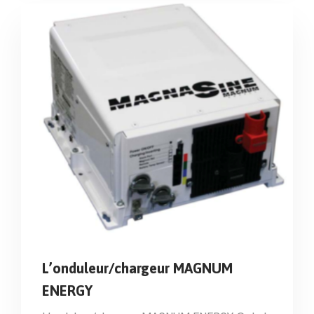
L’onduleur/chargeur MAGNUM
ENERGY