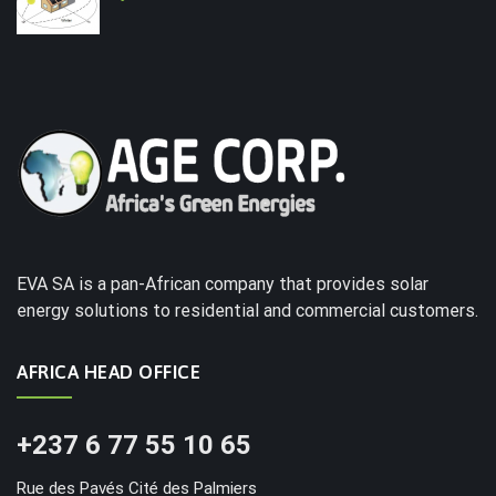
EVA SA is a pan-African company that provides solar
energy solutions to residential and commercial customers.
AFRICA HEAD OFFICE
+237 6 77 55 10 65
Rue des Pavés Cité des Palmiers