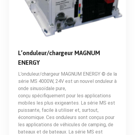
L’onduleur/chargeur MAGNUM
ENERGY
L’onduleur/chargeur MAGNUM ENERGY © de la
série MS 4000W, 24V est un nouvel onduleur à
onde sinusoïdale pure,
conçu spécifiquement pour les applications
mobiles les plus exigeantes. La série MS est
puissante, facile à utiliser et, surtout,
économique. Ces onduleurs sont conçus pour
les applications de véhicules de camping, de
bateaux et de bateaux. La série MS est