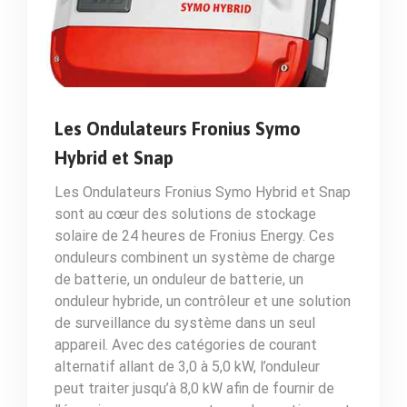
Les Ondulateurs Fronius Symo
Hybrid et Snap
Les Ondulateurs Fronius Symo Hybrid et Snap
sont au cœur des solutions de stockage
solaire de 24 heures de Fronius Energy. Ces
onduleurs combinent un système de charge
de batterie, un onduleur de batterie, un
onduleur hybride, un contrôleur et une solution
de surveillance du système dans un seul
appareil. Avec des catégories de courant
alternatif allant de 3,0 à 5,0 kW, l’onduleur
peut traiter jusqu’à 8,0 kW afin de fournir de