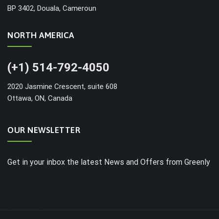
BP 3402, Douala, Cameroun
NORTH AMERICA
(+1) 514-792-4050
2020 Jasmine Crescent, suite 608
Ottawa, ON, Canada
OUR NEWSLETTER
Get in your inbox the latest News and Offers from Greenly