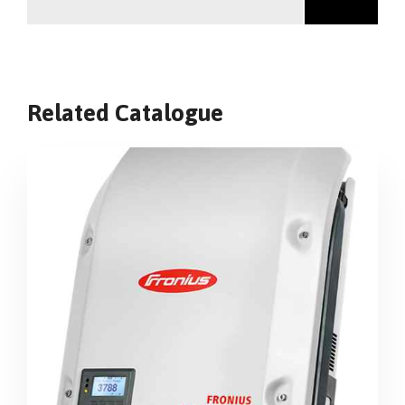
Related Catalogue