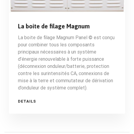
La boite de filage Magnum
La boite de filage Magnum Panel © est conçu
pour combiner tous les composants
principaux nécessaires à un système
d’énergie renouvelable à forte puissance
(déconnexion onduleur/batterie, protection
contre les surintensités CA, connexions de
mise à la terre et commutateur de dérivation
d’onduleur de système complet).
DETAILS