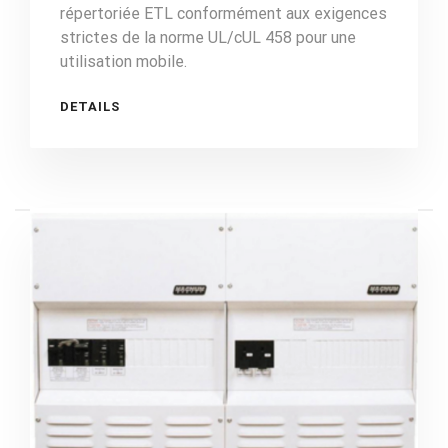
répertoriée ETL conformément aux exigences
strictes de la norme UL/cUL 458 pour une
utilisation mobile.
DETAILS