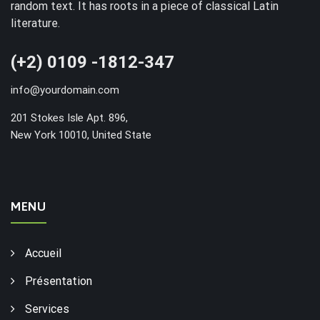
random text. It has roots in a piece of classical Latin
literature.
(+2) 0109 -1812-347
info@yourdomain.com
201 Stokes Isle Apt. 896,
New York 10010, United State
MENU
Accueil
Présentation
Services