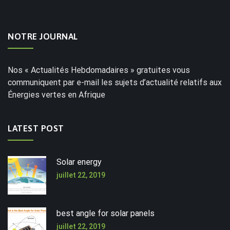
NOTRE JOURNAL
Nos « Actualités Hebdomadaires » gratuites vous
communiquent par e-mail les sujets d’actualité relatifs aux
Énergies vertes en Afrique
LATEST POST
Solar energy
juillet 22, 2019
best angle for solar panels
juillet 22, 2019