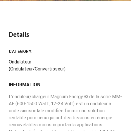
Details
CATEGORY:
Ondulateur
(Ondulateur/Convertisseur)
INFORMATION
L’onduleur/chargeur Magnum Energy © de la série MM-
AE (600-1500 Watt, 12-24 Volt) est un onduleur à
onde sinusoïdale modifiée fournir une solution
rentable pour ceux qui ont des besoins en énergie
renouvelables moins importants applications.