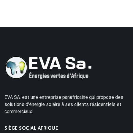
EVA SA. est une entreprise panafricaine qui propose des
solutions d’énergie solaire à ses clients résidentiels et
commerciaux.
SIÈGE SOCIAL AFRIQUE