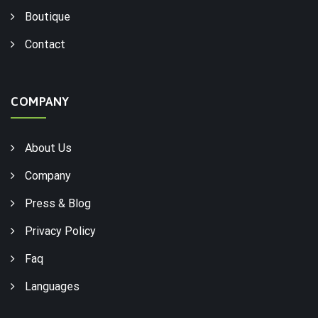
Boutique
Contact
COMPANY
About Us
Company
Press & Blog
Privacy Policy
Faq
Languages