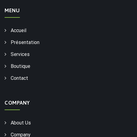
MENU
Accueil
Présentation
Services
Boutique
Contact
COMPANY
About Us
Company