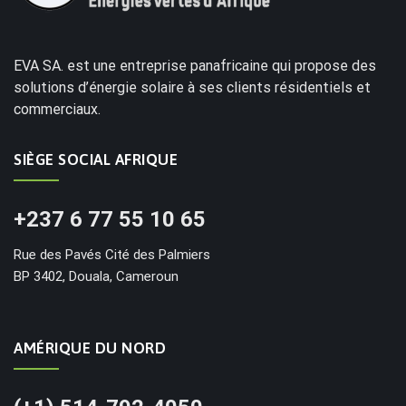
EVA SA. est une entreprise panafricaine qui propose des
solutions d’énergie solaire à ses clients résidentiels et
commerciaux.
SIÈGE SOCIAL AFRIQUE
+237 6 77 55 10 65
Rue des Pavés Cité des Palmiers
BP 3402, Douala, Cameroun
AMÉRIQUE DU NORD