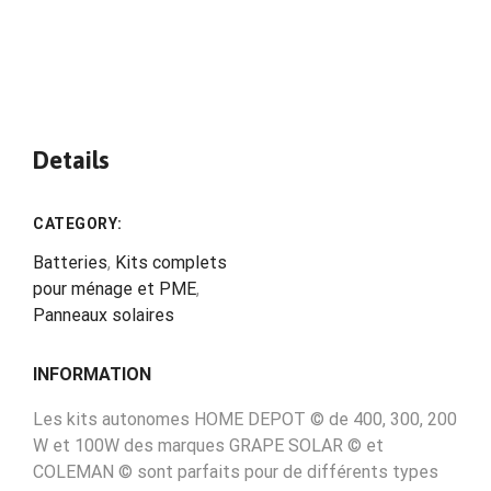
Details
CATEGORY:
Batteries
,
Kits complets
pour ménage et PME
,
Panneaux solaires
INFORMATION
Les kits autonomes HOME DEPOT © de 400, 300, 200
W et 100W des marques GRAPE SOLAR © et
COLEMAN © sont parfaits pour de différents types