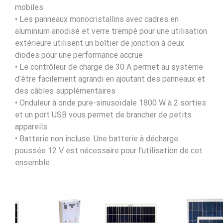
mobiles
• Les panneaux monocristallins avec cadres en
aluminium anodisé et verre trempé pour une utilisation
extérieure utilisent un boîtier de jonction à deux
diodes pour une performance accrue
• Le contrôleur de charge de 30 A permet au système
d'être facilement agrandi en ajoutant des panneaux et
des câbles supplémentaires
• Onduleur à onde pure-sinusoïdale 1800 W à 2 sorties
et un port USB vous permet de brancher de petits
appareils
• Batterie non incluse. Une batterie à décharge
poussée 12 V est nécessaire pour l'utilisation de cet
ensemble.