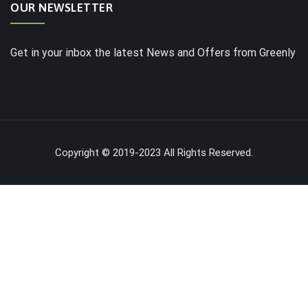
OUR NEWSLETTER
Get in your inbox the latest News and Offers from Greenly
Copyright © 2019-2023 All Rights Reserved.