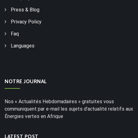
Press & Blog
Privacy Policy
Faq
Languages
NOTRE JOURNAL
Nos « Actualités Hebdomadaires » gratuites vous
communiquent par e-mail les sujets d’actualité relatifs aux
Énergies vertes en Afrique
LATEST POST