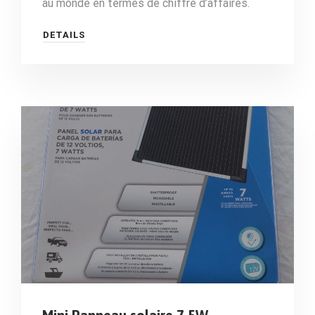
au monde en termes de chiffre d’affaires.
DETAILS