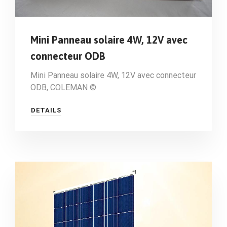
Mini Panneau solaire 4W, 12V avec
connecteur ODB
Mini Panneau solaire 4W, 12V avec connecteur
ODB, COLEMAN ©
DETAILS