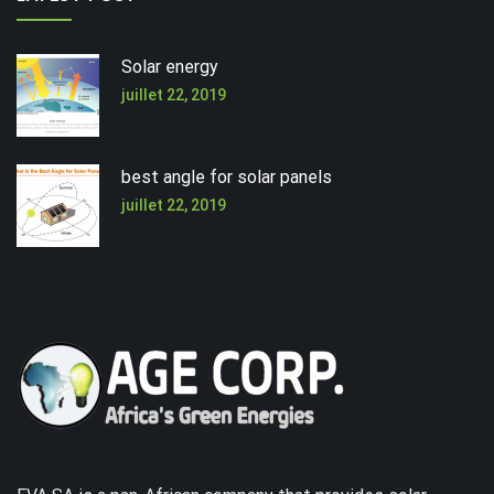
Solar energy
juillet 22, 2019
best angle for solar panels
juillet 22, 2019