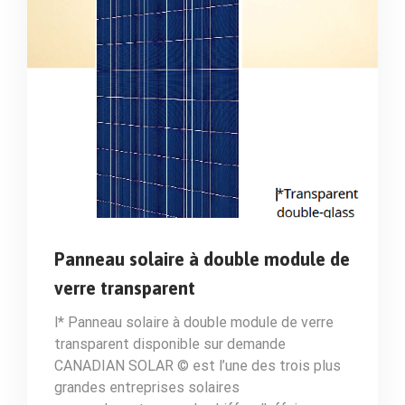
Panneau solaire à double module de
verre transparent
l* Panneau solaire à double module de verre
transparent disponible sur demande
CANADIAN SOLAR © est l’une des trois plus
grandes entreprises solaires