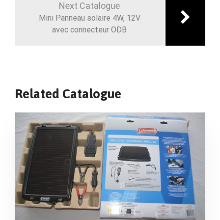
Next Catalogue
Mini Panneau solaire 4W, 12V
avec connecteur ODB
Related Catalogue