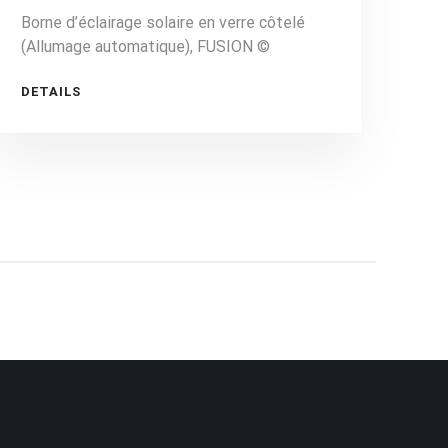
Borne d’éclairage solaire en verre côtelé
(Allumage automatique), FUSION ©
DETAILS