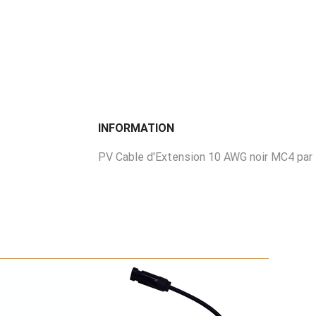
INFORMATION
PV Cable d'Extension 10 AWG noir MC4 pa