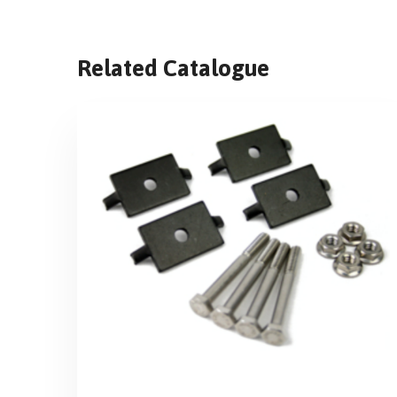
Related Catalogue