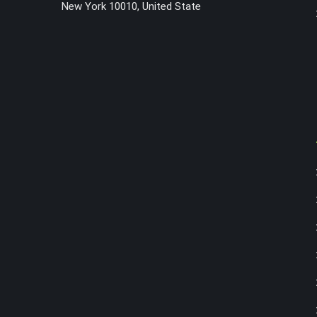
New York 10010, United State