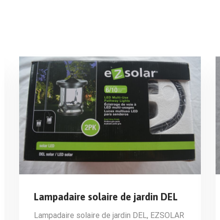
Lampadaire solaire de jardin DEL
Lampadaire solaire de jardin DEL, EZSOLAR