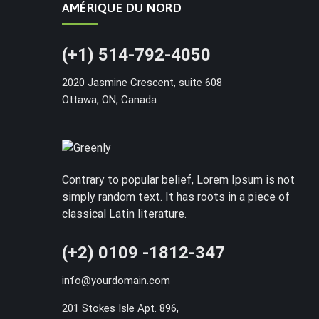
AMÉRIQUE DU NORD
(+1) 514-792-4050
2020 Jasmine Crescent, suite 608
Ottawa, ON, Canada
Contrary to popular belief, Lorem Ipsum is not
simply random text. It has roots in a piece of
classical Latin literature.
(+2) 0109 -1812-347
info@yourdomain.com
201 Stokes Isle Apt. 896,