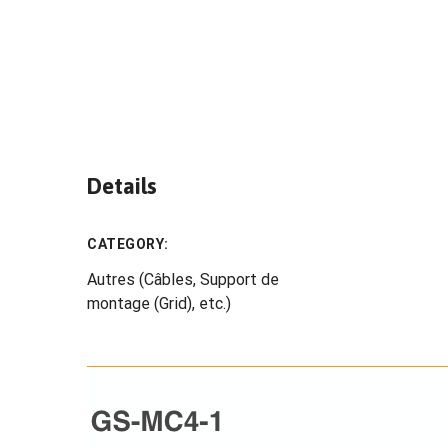
Details
CATEGORY:
Autres (Câbles, Support de
montage (Grid), etc.)