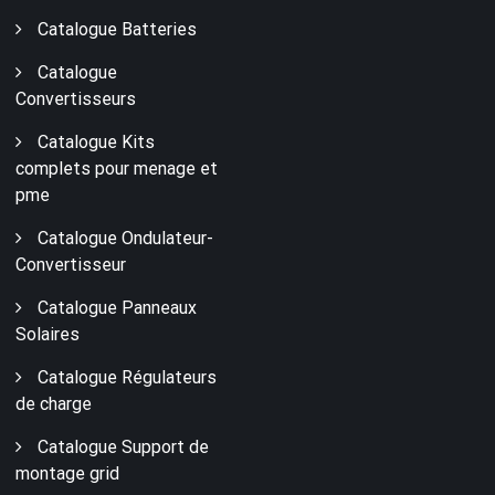
Catalogue Batteries
Catalogue
Convertisseurs
Catalogue Kits
complets pour menage et
pme
Catalogue Ondulateur-
Convertisseur
Catalogue Panneaux
Solaires
Catalogue Régulateurs
de charge
Catalogue Support de
montage grid