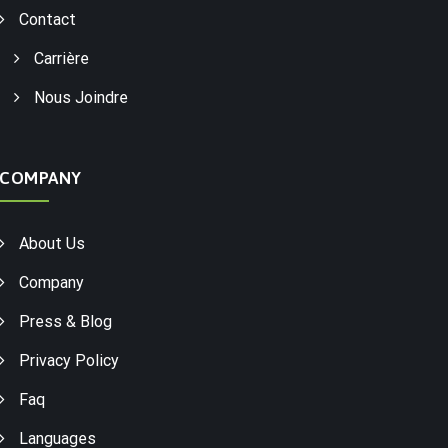
Contact
Carrière
Nous Joindre
COMPANY
About Us
Company
Press & Blog
Privacy Policy
Faq
Languages