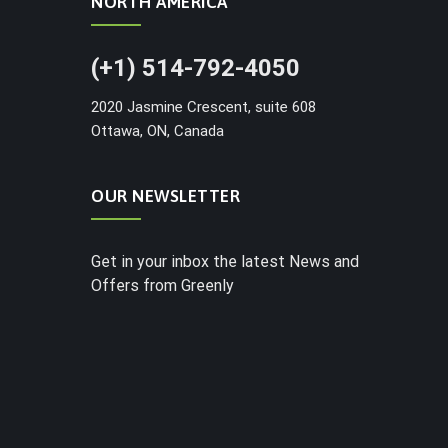
NORTH AMERICA
(+1) 514-792-4050
2020 Jasmine Crescent, suite 608
Ottawa, ON, Canada
OUR NEWSLETTER
Get in your inbox the latest News and
Offers from Greenly