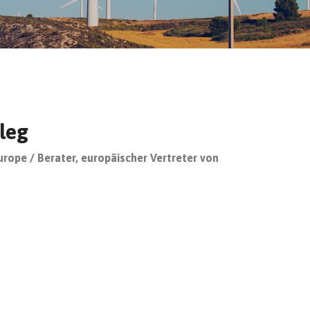
leg
rope / Berater, europäischer Vertreter von