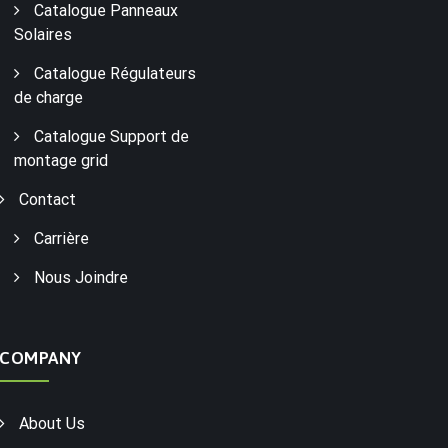
Catalogue Panneaux
Solaires
Catalogue Régulateurs
de charge
Catalogue Support de
montage grid
Contact
Carrière
Nous Joindre
COMPANY
About Us