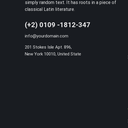
simply random text. It has roots in a piece of
classical Latin literature.
(+2) 0109 -1812-347
info@yourdomain.com
201 Stokes Isle Apt. 896,
New York 10010, United State