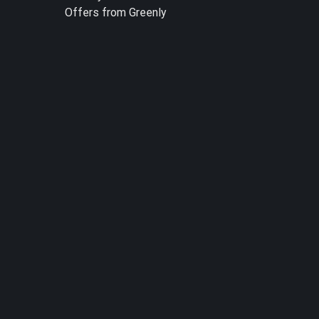
Offers from Greenly