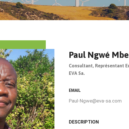
Paul Ngwé Mbe
Consultant, Représentant Eu
EVA Sa.
EMAIL
Paul-Ngwe@eva-sa.com
DESCRIPTION