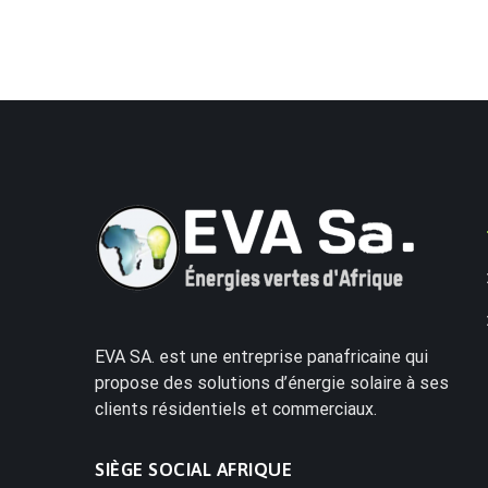
EVA SA. est une entreprise panafricaine qui
propose des solutions d’énergie solaire à ses
clients résidentiels et commerciaux.
SIÈGE SOCIAL AFRIQUE