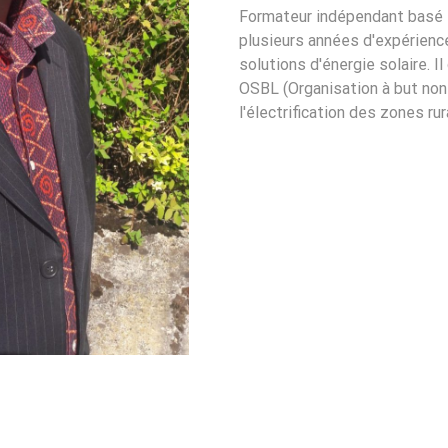
Formateur indépendant basé 
plusieurs années d'expérience
solutions d'énergie solaire. 
OSBL (Organisation à but non
l'électrification des zones ru