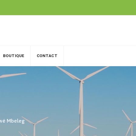
BOUTIQUE
CONTACT
wé Mbeleg