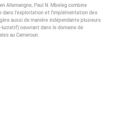
en Allemangne, Paul N. Mbeleg combine
 dans l'exploitation et l'implémentation des
Il gère aussi de manière indépendante plusieurs
-lucratif) oeuvrant dans le domaine de
rales au Cameroun.