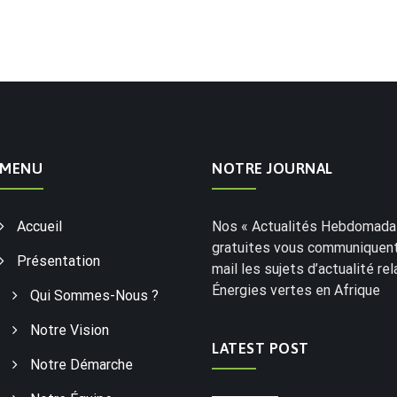
MENU
NOTRE JOURNAL
Accueil
Nos « Actualités Hebdomadai
gratuites vous communiquent
Présentation
mail les sujets d’actualité rel
Énergies vertes en Afrique
Qui Sommes-Nous ?
Notre Vision
LATEST POST
Notre Démarche