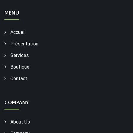
MENU
Accueil
Présentation
Services
Boutique
Contact
COMPANY
About Us