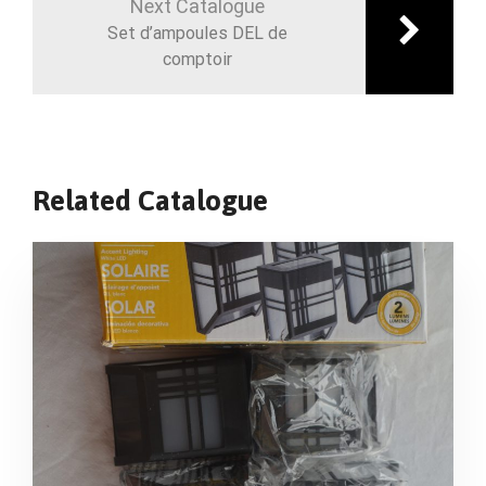
Next Catalogue
Set d’ampoules DEL de
comptoir
Related Catalogue