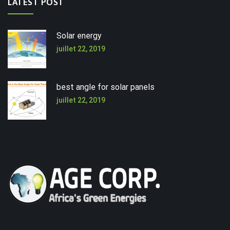
LATEST POST
Solar energy
juillet 22, 2019
best angle for solar panels
juillet 22, 2019