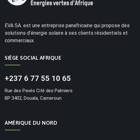
EVA SA. est une entreprise panafricaine qui propose des
solutions d’énergie solaire à ses clients résidentiels et
commerciaux.
SIÈGE SOCIAL AFRIQUE
+237 6 77 55 10 65
Rue des Pavés Cité des Palmiers
BP 3402, Douala, Cameroun
AMÉRIQUE DU NORD