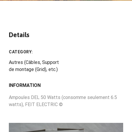
Details
CATEGORY:
Autres (Câbles, Support
de montage (Grid), etc.)
INFORMATION
Ampoules DEL 50 Watts (consomme seulement 6.5
watts), FEIT ELECTRIC ©