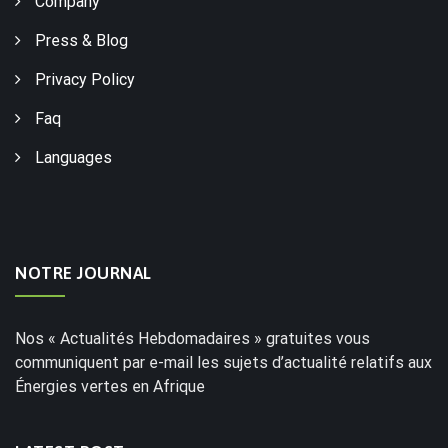
Company
Press & Blog
Privacy Policy
Faq
Languages
NOTRE JOURNAL
Nos « Actualités Hebdomadaires » gratuites vous
communiquent par e-mail les sujets d’actualité relatifs aux
Énergies vertes en Afrique