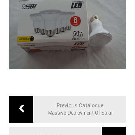
Navigation
de
Previous Catalogue
l’article
Massive Deployment Of Solar