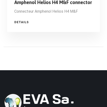
Amphenol Helios H4 M&F connector
Connecteur Amphenol Helios H4 M&F
DETAILS