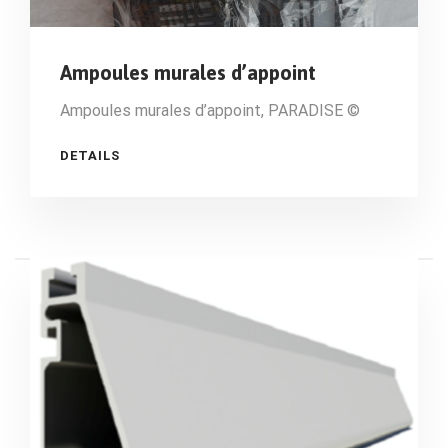
Ampoules murales d’appoint
Ampoules murales d’appoint, PARADISE ©
DETAILS