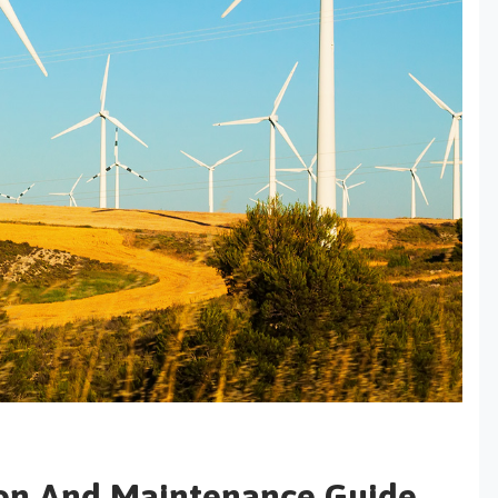
tion And Maintenance Guide