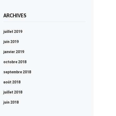
ARCHIVES
juillet 2019
juin 2019
janvier 2019
octobre 2018
septembre 2018
août 2018
juillet 2018
juin 2018