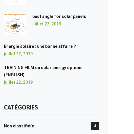
best angle for solar panels
juillet 22, 2019
Energie solaire : une bonne affaire ?
juillet 22, 2019
TRAINING FILM on solar energy options
(ENGLISH)
juillet 22, 2019
CATÉGORIES
Non classifié(e
4