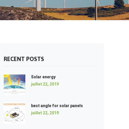
RECENT POSTS
Solar energy
juillet 22, 2019
best angle for solar panels
juillet 22, 2019