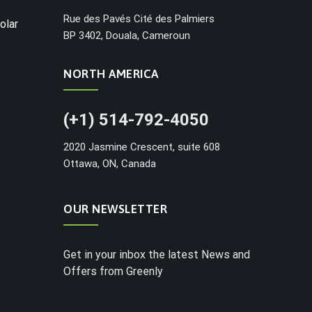
Rue des Pavés Cité des Palmiers
olar
BP 3402, Douala, Cameroun
NORTH AMERICA
(+1) 514-792-4050
2020 Jasmine Crescent, suite 608
Ottawa, ON, Canada
OUR NEWSLETTER
Get in your inbox the latest News and
Offers from Greenly