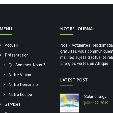
MENU
NOTRE JOURNAL
Accueil
Nos « Actualités Hebdomadai
gratuites vous communiquent
Présentation
mail les sujets d’actualité rel
Énergies vertes en Afrique
Qui Sommes-Nous ?
Notre Vision
LATEST POST
Notre Démarche
Notre Équipe
Solar energy
juillet 22, 2019
Services