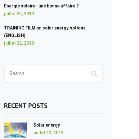
Energie solaire : une bonne affaire ?
juillet 22, 2019
TRAINING FILM on solar energy options
(ENGLISH)
juillet 22, 2019
RECENT POSTS
Solar energy
juillet 22, 2019