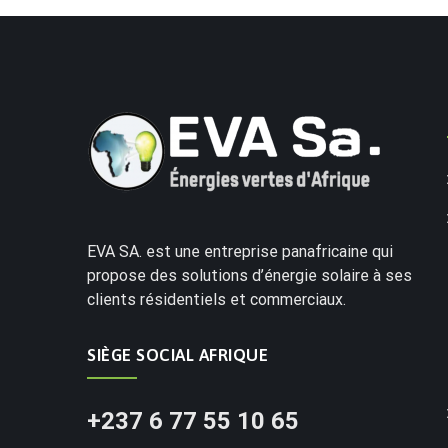
EVA SA. est une entreprise panafricaine qui
propose des solutions d’énergie solaire à ses
clients résidentiels et commerciaux.
SIÈGE SOCIAL AFRIQUE
+237 6 77 55 10 65