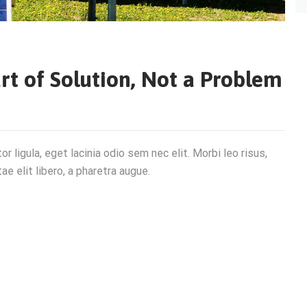
rt of Solution, Not a Problem
r ligula, eget lacinia odio sem nec elit. Morbi leo risus,
ae elit libero, a pharetra augue.