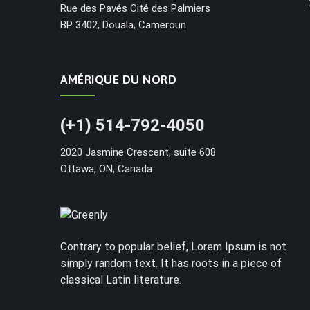
Rue des Pavés Cité des Palmiers
BP 3402, Douala, Cameroun
AMÉRIQUE DU NORD
(+1) 514-792-4050
2020 Jasmine Crescent, suite 608
Ottawa, ON, Canada
Contrary to popular belief, Lorem Ipsum is not
simply random text. It has roots in a piece of
classical Latin literature.