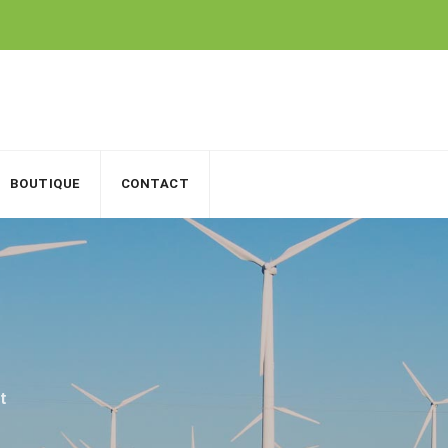
BOUTIQUE
CONTACT
et