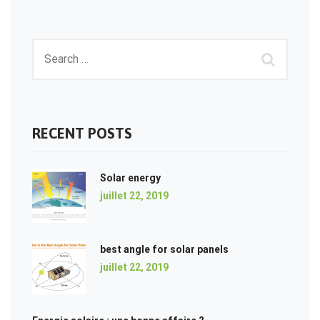
RECENT POSTS
Solar energy
juillet 22, 2019
best angle for solar panels
juillet 22, 2019