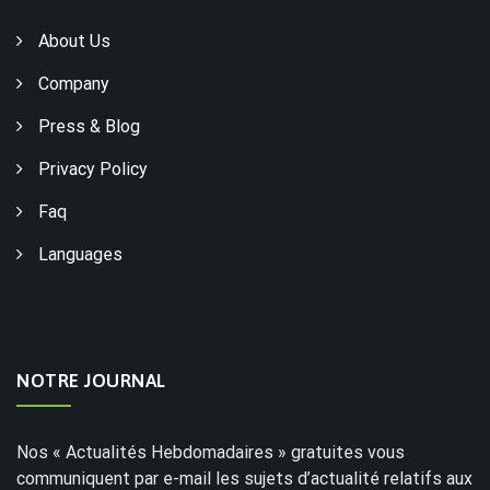
About Us
Company
Press & Blog
Privacy Policy
Faq
Languages
NOTRE JOURNAL
Nos « Actualités Hebdomadaires » gratuites vous
communiquent par e-mail les sujets d’actualité relatifs aux