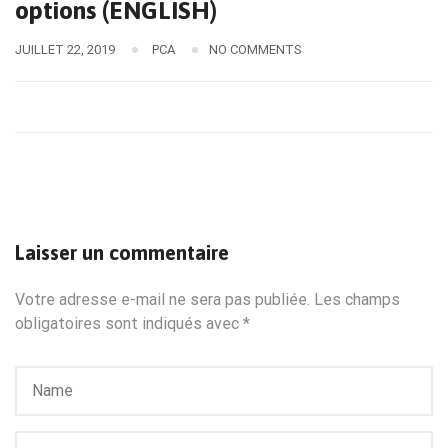
options (ENGLISH)
JUILLET 22, 2019
PCA
NO COMMENTS
Laisser un commentaire
Votre adresse e-mail ne sera pas publiée.
Les champs
obligatoires sont indiqués avec
*