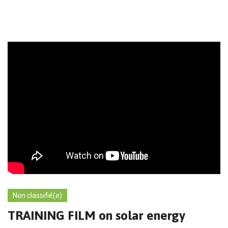
Non classifié(e)
TRAINING FILM on solar energy