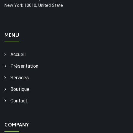
New York 10010, United State
MENU
Accueil
Présentation
Services
Boutique
Contact
COMPANY