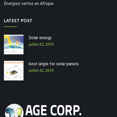
Énergies vertes en Afrique
LATEST POST
Solar energy
juillet 22, 2019
best angle for solar panels
juillet 22, 2019