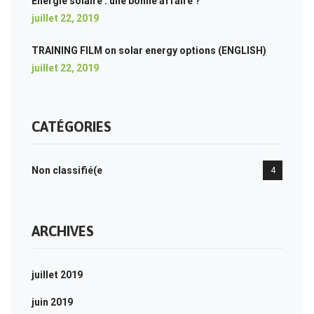
Energie solaire : une bonne affaire ?
juillet 22, 2019
TRAINING FILM on solar energy options (ENGLISH)
juillet 22, 2019
CATÉGORIES
Non classifié(e
4
ARCHIVES
juillet 2019
juin 2019