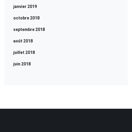
janvier 2019
octobre 2018
septembre 2018
août 2018
juillet 2018
juin 2018