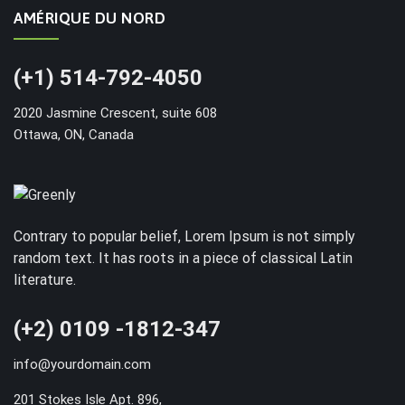
AMÉRIQUE DU NORD
(+1) 514-792-4050
2020 Jasmine Crescent, suite 608
Ottawa, ON, Canada
Contrary to popular belief, Lorem Ipsum is not simply
random text. It has roots in a piece of classical Latin
literature.
(+2) 0109 -1812-347
info@yourdomain.com
201 Stokes Isle Apt. 896,