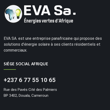
EVA SA. est une entreprise panafricaine qui propose des
solutions d’énergie solaire à ses clients résidentiels et
commerciaux.
SIÈGE SOCIAL AFRIQUE
+237 6 77 55 10 65
Rue des Pavés Cité des Palmiers
BP 3402, Douala, Cameroun