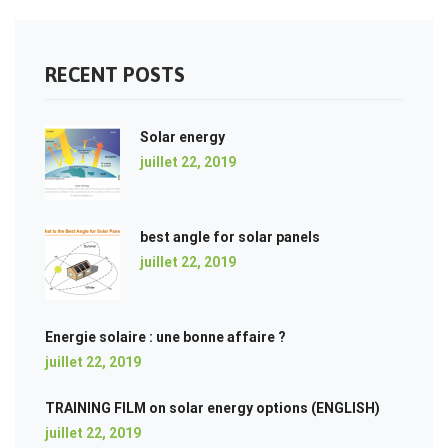
RECENT POSTS
Solar energy
juillet 22, 2019
best angle for solar panels
juillet 22, 2019
Energie solaire : une bonne affaire ?
juillet 22, 2019
TRAINING FILM on solar energy options (ENGLISH)
juillet 22, 2019