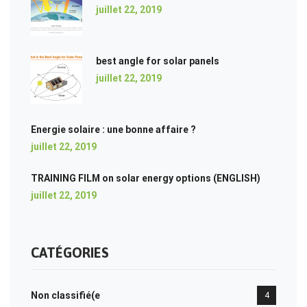
juillet 22, 2019
best angle for solar panels
juillet 22, 2019
Energie solaire : une bonne affaire ?
juillet 22, 2019
TRAINING FILM on solar energy options (ENGLISH)
juillet 22, 2019
CATÉGORIES
Non classifié(e
4