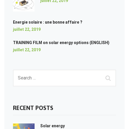
juillet 22, 2019
Energie solaire : une bonne affaire ?
juillet 22, 2019
TRAINING FILM on solar energy options (ENGLISH)
juillet 22, 2019
RECENT POSTS
Solar energy