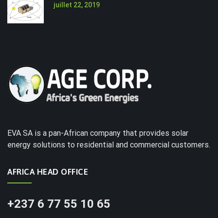
juillet 22, 2019
EVA SA is a pan-African company that provides solar
energy solutions to residential and commercial customers.
AFRICA HEAD OFFICE
+237 6 77 55 10 65