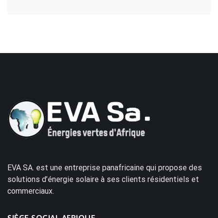
EVA SA. est une entreprise panafricaine qui propose des
solutions d’énergie solaire à ses clients résidentiels et
commerciaux.