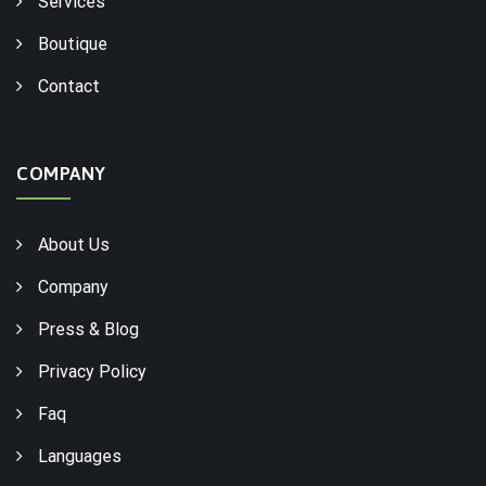
Services
Boutique
Contact
COMPANY
About Us
Company
Press & Blog
Privacy Policy
Faq
Languages