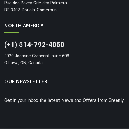
Rue des Pavés Cité des Palmiers
BP 3402, Douala, Cameroun
NORTH AMERICA
(+1) 514-792-4050
2020 Jasmine Crescent, suite 608
Ottawa, ON, Canada
OUR NEWSLETTER
Get in your inbox the latest News and Offers from Greenly