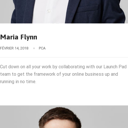
Maria Flynn
FÉVRIER 14, 2018
PCA
Cut down on all your work by collaborating with our Launch Pad
team to get the framework of your online business up and
running in no time.