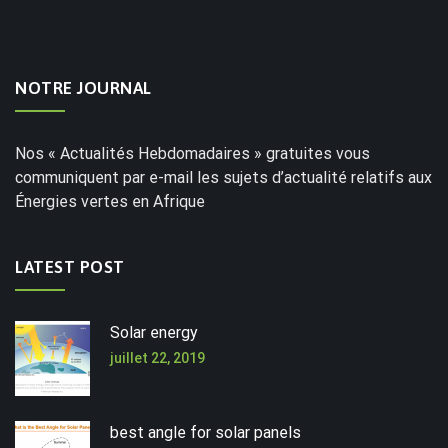
NOTRE JOURNAL
Nos « Actualités Hebdomadaires » gratuites vous
communiquent par e-mail les sujets d’actualité relatifs aux
Énergies vertes en Afrique
LATEST POST
Solar energy
juillet 22, 2019
best angle for solar panels