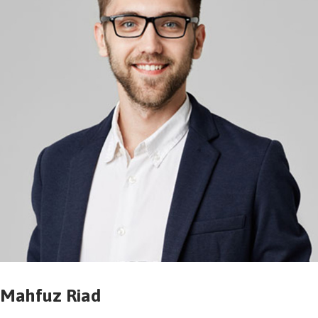
Mahfuz Riad