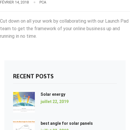
FÉVRIER 14, 2018
PCA
Cut down on all your work by collaborating with our Launch Pad
team to get the framework of your online business up and
running in no time.
RECENT POSTS
Solar energy
juillet 22, 2019
best angle for solar panels