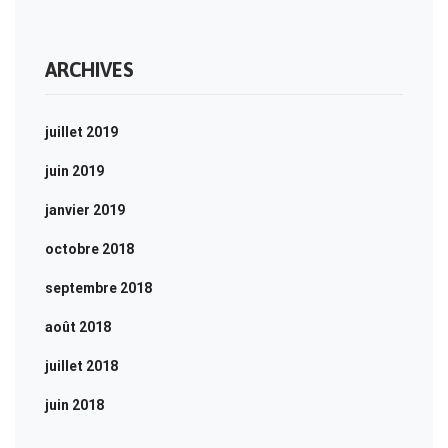
ARCHIVES
juillet 2019
juin 2019
janvier 2019
octobre 2018
septembre 2018
août 2018
juillet 2018
juin 2018