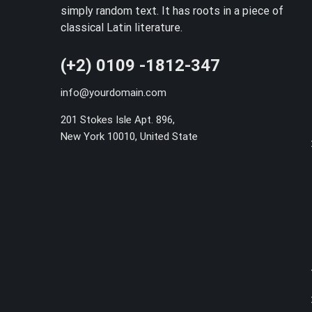
simply random text. It has roots in a piece of
classical Latin literature.
(+2) 0109 -1812-347
info@yourdomain.com
201 Stokes Isle Apt. 896,
New York 10010, United State