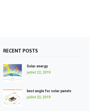
RECENT POSTS
Solar energy
juillet 22, 2019
best angle for solar panels
juillet 22, 2019