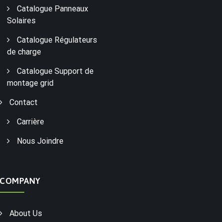
Catalogue Panneaux
Solaires
Catalogue Régulateurs
de charge
Catalogue Support de
montage grid
Contact
Carrière
Nous Joindre
COMPANY
About Us