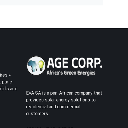
res »
 par e-
atifs aux
EVA SA is a pan-African company that
provides solar energy solutions to
residential and commercial
customers.