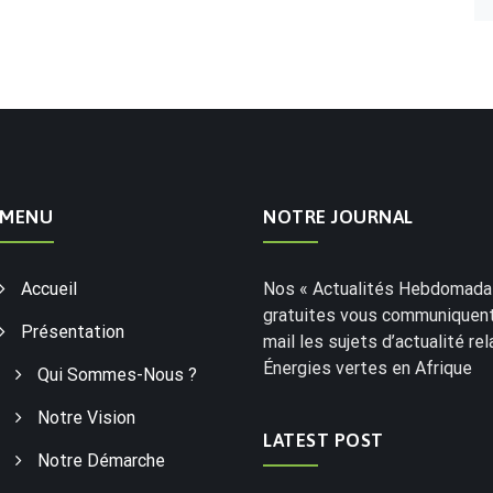
MENU
NOTRE JOURNAL
Accueil
Nos « Actualités Hebdomadai
gratuites vous communiquent
Présentation
mail les sujets d’actualité rel
Énergies vertes en Afrique
Qui Sommes-Nous ?
Notre Vision
LATEST POST
Notre Démarche