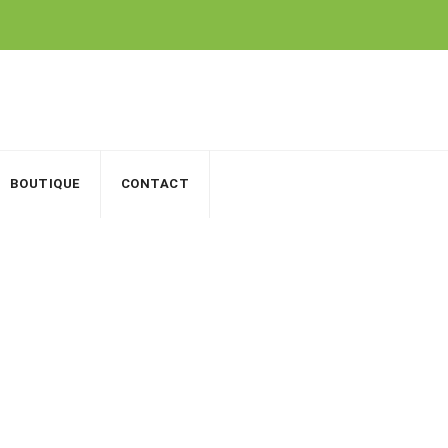
BOUTIQUE
CONTACT