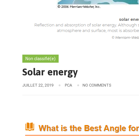
Non classifié(e)
Solar energy
JUILLET 22, 2019
PCA
NO COMMENTS