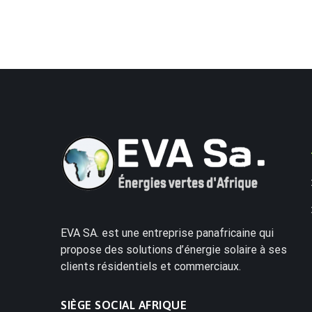
EVA SA. est une entreprise panafricaine qui
propose des solutions d’énergie solaire à ses
clients résidentiels et commerciaux.
SIÈGE SOCIAL AFRIQUE