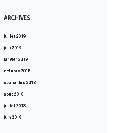
ARCHIVES
juillet 2019
juin 2019
janvier 2019
octobre 2018
septembre 2018
août 2018
juillet 2018
juin 2018