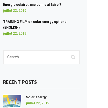
Energie solaire : une bonne affaire ?
juillet 22, 2019
TRAINING FILM on solar energy options
(ENGLISH)
juillet 22, 2019
RECENT POSTS
Solar energy
juillet 22, 2019