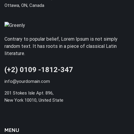
Ottawa, ON, Canada
Contrary to popular belief, Lorem Ipsum is not simply
random text. It has roots in a piece of classical Latin
literature.
(+2) 0109 -1812-347
info@yourdomain.com
201 Stokes Isle Apt. 896,
New York 10010, United State
MENU