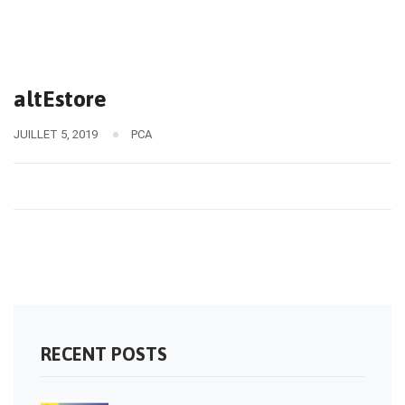
altEstore
JUILLET 5, 2019
PCA
RECENT POSTS