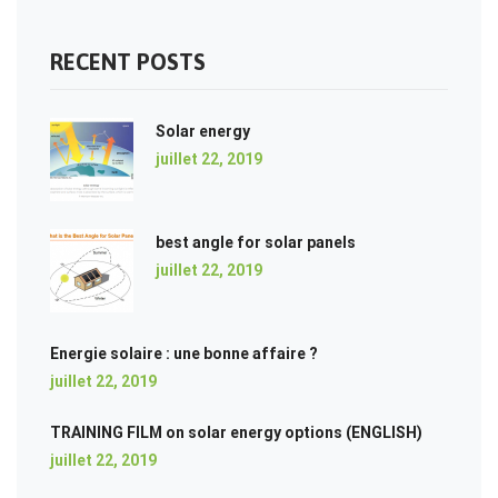
RECENT POSTS
Solar energy
juillet 22, 2019
best angle for solar panels
juillet 22, 2019
Energie solaire : une bonne affaire ?
juillet 22, 2019
TRAINING FILM on solar energy options (ENGLISH)
juillet 22, 2019