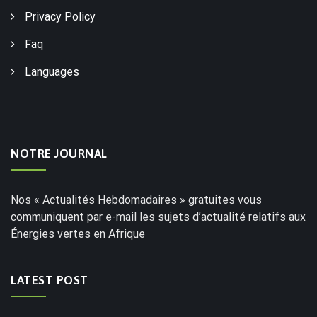
Privacy Policy
Faq
Languages
NOTRE JOURNAL
Nos « Actualités Hebdomadaires » gratuites vous
communiquent par e-mail les sujets d’actualité relatifs aux
Énergies vertes en Afrique
LATEST POST