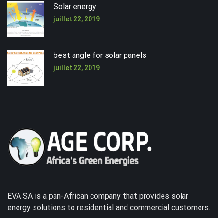
Solar energy
juillet 22, 2019
best angle for solar panels
juillet 22, 2019
EVA SA is a pan-African company that provides solar
energy solutions to residential and commercial customers.