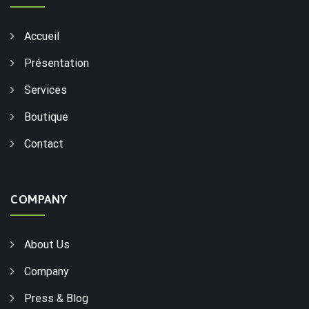
Accueil
Présentation
Services
Boutique
Contact
COMPANY
About Us
Company
Press & Blog