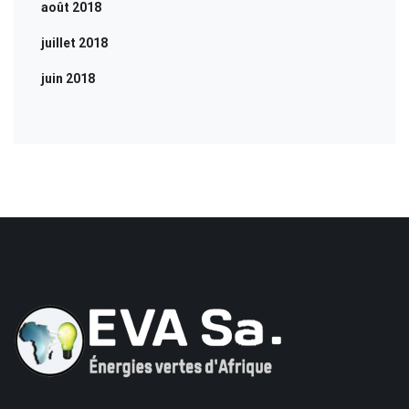
août 2018
juillet 2018
juin 2018