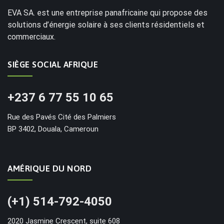
EVA SA. est une entreprise panafricaine qui propose des
solutions d’énergie solaire à ses clients résidentiels et
commerciaux.
SIÈGE SOCIAL AFRIQUE
+237 6 77 55 10 65
Rue des Pavés Cité des Palmiers
BP 3402, Douala, Cameroun
AMÉRIQUE DU NORD
(+1) 514-792-4050
2020 Jasmine Crescent, suite 608