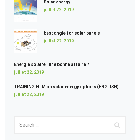
Solar energy
juillet 22, 2019
best angle for solar panels
juillet 22, 2019
Energie solaire : une bonne affaire ?
juillet 22, 2019
TRAINING FILM on solar energy options (ENGLISH)
juillet 22, 2019