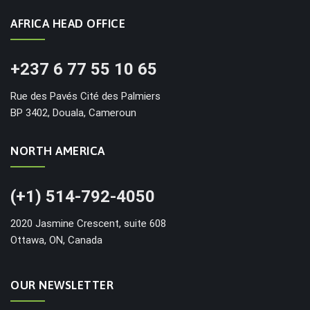
AFRICA HEAD OFFICE
+237 6 77 55 10 65
Rue des Pavés Cité des Palmiers
BP 3402, Douala, Cameroun
NORTH AMERICA
(+1) 514-792-4050
2020 Jasmine Crescent, suite 608
Ottawa, ON, Canada
OUR NEWSLETTER