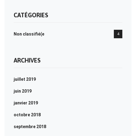
CATÉGORIES
Non classifié(e
4
ARCHIVES
juillet 2019
juin 2019
janvier 2019
octobre 2018
septembre 2018