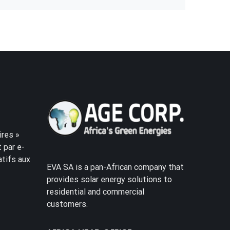
res »
 par e-
atifs aux
EVA SA is a pan-African company that
provides solar energy solutions to
residential and commercial
customers.