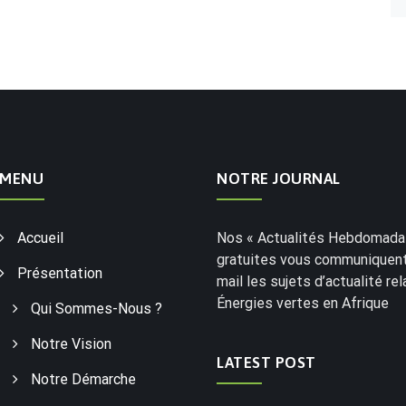
MENU
NOTRE JOURNAL
Accueil
Nos « Actualités Hebdomadai
gratuites vous communiquent
Présentation
mail les sujets d’actualité rel
Énergies vertes en Afrique
Qui Sommes-Nous ?
Notre Vision
LATEST POST
Notre Démarche