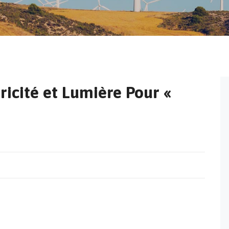
tricité et Lumière Pour «