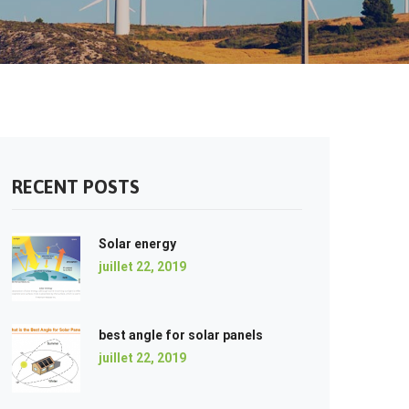
RECENT POSTS
Solar energy
juillet 22, 2019
best angle for solar panels
juillet 22, 2019