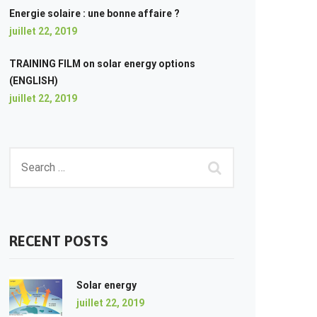
Energie solaire : une bonne affaire ?
juillet 22, 2019
TRAINING FILM on solar energy options
(ENGLISH)
juillet 22, 2019
RECENT POSTS
Solar energy
juillet 22, 2019