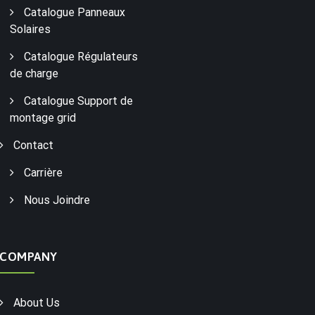
Catalogue Panneaux
Solaires
Catalogue Régulateurs
de charge
Catalogue Support de
montage grid
Contact
Carrière
Nous Joindre
COMPANY
About Us