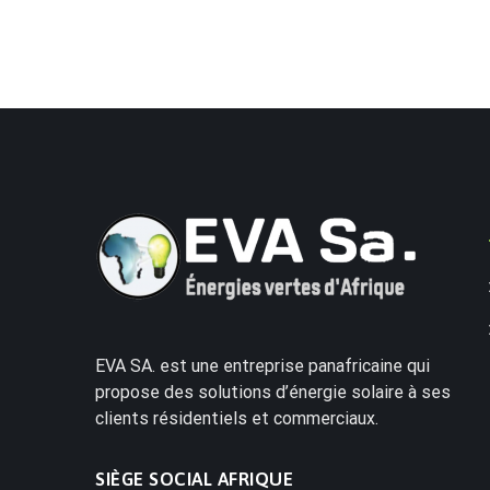
EVA SA. est une entreprise panafricaine qui
propose des solutions d’énergie solaire à ses
clients résidentiels et commerciaux.
SIÈGE SOCIAL AFRIQUE