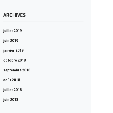
ARCHIVES
juillet 2019
juin 2019
janvier 2019
octobre 2018
septembre 2018
août 2018
juillet 2018
juin 2018