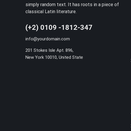
simply random text. It has roots in a piece of
classical Latin literature.
(+2) 0109 -1812-347
info@yourdomain.com
201 Stokes Isle Apt. 896,
New York 10010, United State