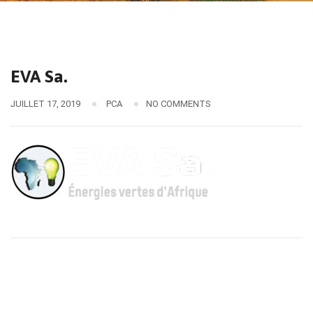
EVA Sa.
JUILLET 17, 2019
PCA
NO COMMENTS