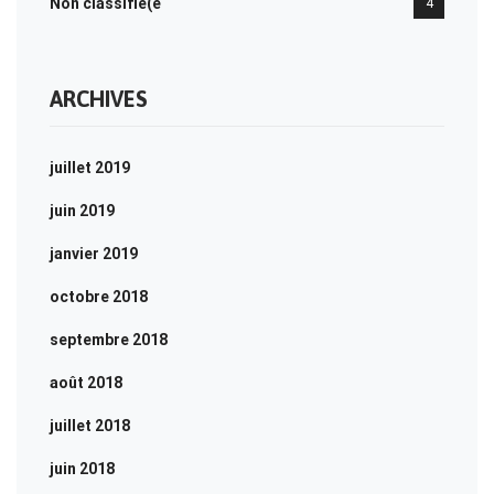
Non classifié(e
4
ARCHIVES
juillet 2019
juin 2019
janvier 2019
octobre 2018
septembre 2018
août 2018
juillet 2018
juin 2018