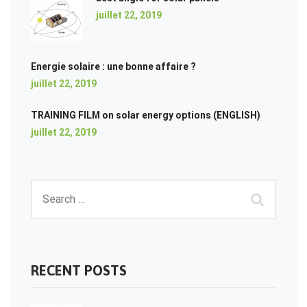
juillet 22, 2019
Energie solaire : une bonne affaire ?
juillet 22, 2019
TRAINING FILM on solar energy options (ENGLISH)
juillet 22, 2019
RECENT POSTS