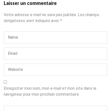
Laisser un commentaire
Votre adresse e-mail ne sera pas publiée.
Les champs
obligatoires sont indiqués avec
*
Enregistrer mon nom, mon e-mail et mon site dans le
navigateur pour mon prochain commentaire.