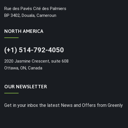
Rue des Pavés Cité des Palmiers
BP 3402, Douala, Cameroun
NORTH AMERICA
(+1) 514-792-4050
2020 Jasmine Crescent, suite 608
Ottawa, ON, Canada
OUR NEWSLETTER
Get in your inbox the latest News and Offers from Greenly