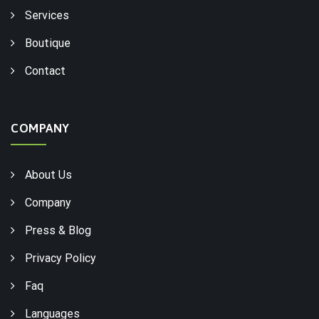
Services
Boutique
Contact
COMPANY
About Us
Company
Press & Blog
Privacy Policy
Faq
Languages