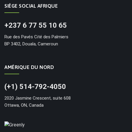
SIÈGE SOCIAL AFRIQUE
+237 6 77 55 10 65
Rue des Pavés Cité des Palmiers
BP 3402, Douala, Cameroun
AMÉRIQUE DU NORD
(+1) 514-792-4050
2020 Jasmine Crescent, suite 608
Ottawa, ON, Canada