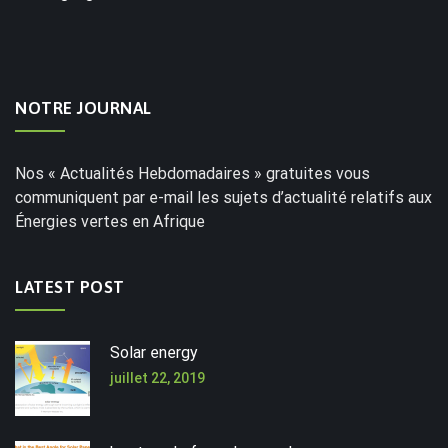
NOTRE JOURNAL
Nos « Actualités Hebdomadaires » gratuites vous
communiquent par e-mail les sujets d’actualité relatifs aux
Énergies vertes en Afrique
LATEST POST
Solar energy
juillet 22, 2019