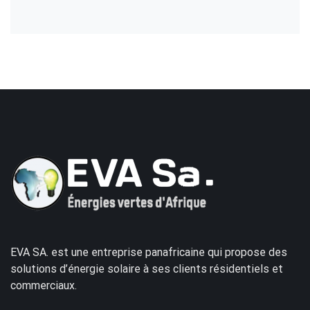
EVA SA. est une entreprise panafricaine qui propose des
solutions d’énergie solaire à ses clients résidentiels et
commerciaux.