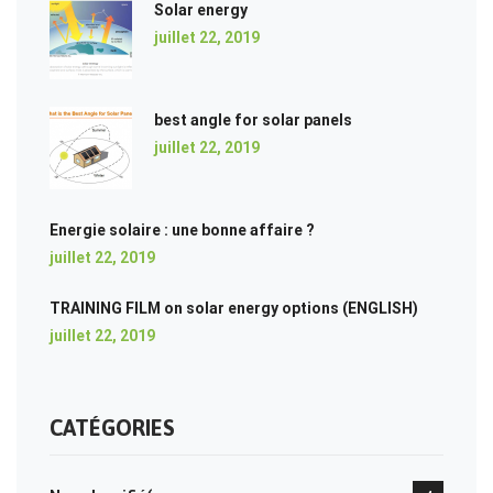
Solar energy
juillet 22, 2019
best angle for solar panels
juillet 22, 2019
Energie solaire : une bonne affaire ?
juillet 22, 2019
TRAINING FILM on solar energy options (ENGLISH)
juillet 22, 2019
CATÉGORIES