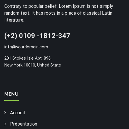
Contrary to popular belief, Lorem Ipsum is not simply
random text. It has roots in a piece of classical Latin
literature.
(+2) 0109 -1812-347
info@yourdomain.com
201 Stokes Isle Apt. 896,
New York 10010, United State
MENU
Accueil
Présentation